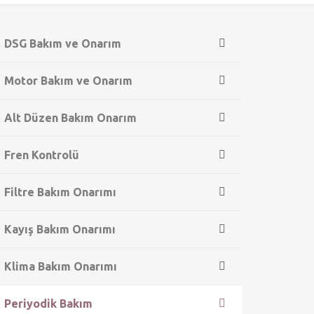
DSG Bakım ve Onarım
Motor Bakım ve Onarım
Alt Düzen Bakım Onarım
Fren Kontrolü
Filtre Bakım Onarımı
Kayış Bakım Onarımı
Klima Bakım Onarımı
Periyodik Bakım