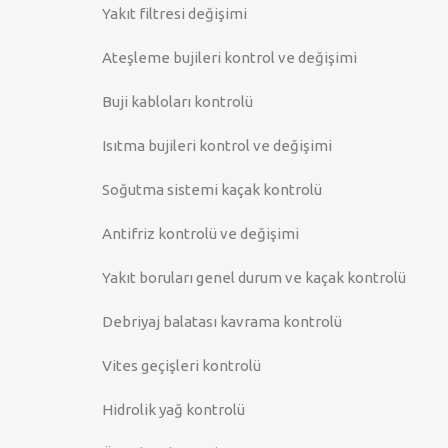
Yakıt filtresi değişimi
Ateşleme bujileri kontrol ve değişimi
Buji kabloları kontrolü
Isıtma bujileri kontrol ve değişimi
Soğutma sistemi kaçak kontrolü
Antifriz kontrolü ve değişimi
Yakıt boruları genel durum ve kaçak kontrolü
Debriyaj balatası kavrama kontrolü
Vites geçişleri kontrolü
Hidrolik yağ kontrolü