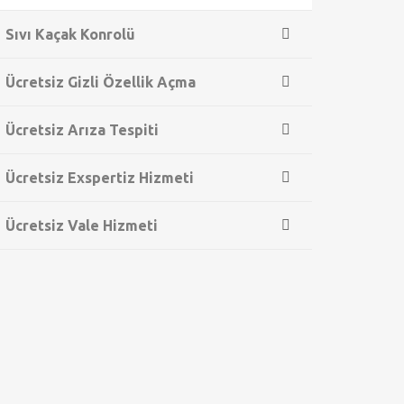
Sıvı Kaçak Konrolü
Ücretsiz Gizli Özellik Açma
Ücretsiz Arıza Tespiti
Ücretsiz Exspertiz Hizmeti
Ücretsiz Vale Hizmeti