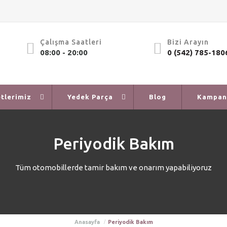
Çalışma Saatleri
Bizi Arayın
08:00 - 20:00
0 (542) 785-180
tlerimiz
Yedek Parça
Blog
Kampan
Periyodik Bakım
Tüm otomobillerde tamir bakım ve onarım yapabiliyoruz
Anasayfa
Periyodik Bakım