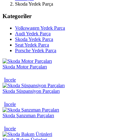
Skoda Yedek Parça
Kategoriler
Volkswagen Yedek Parça
Audi Yedek Parça
Skoda Yedek Parça
Seat Yedek Parça
Porsche Yedek Parça
Skoda Motor Parçaları
İncele
Skoda Süspansiyon Parçaları
İncele
Skoda Şanzıman Parçaları
İncele
Skoda Bakım Ürünleri