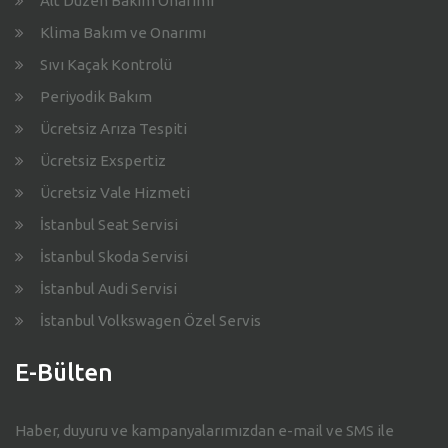
Alt Düzen Bakım Onarımı
Klima Bakım ve Onarımı
Sıvı Kaçak Kontrolü
Periyodik Bakım
Ücretsiz Arıza Tespiti
Ücretsiz Exspertiz
Ücretsiz Vale Hizmeti
İstanbul Seat Servisi
İstanbul Skoda Servisi
İstanbul Audi Servisi
İstanbul Volkswagen Özel Servis
E-Bülten
Haber, duyuru ve kampanyalarımızdan e-mail ve SMS ile